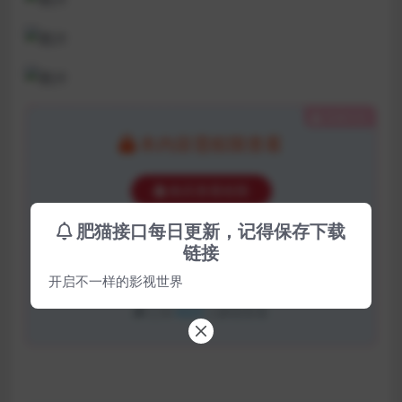
隐藏内容
本内容需权限查看
购买查看权限
肥猫接口每日更新，记得保存下载
普通用户:
不可购买
VIP会员:
20金币
链接
永久会员:
免费
开启不一样的影视世界
已有
4325
人解锁查看