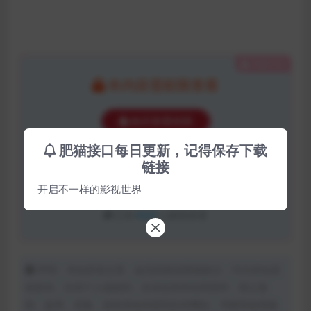
隐藏内容
本内容需权限查看
购买查看权限
肥猫接口每日更新，记得保存下载
普通用户:
不可购买
VIP会员:
20金币
链接
永久会员:
免费
开启不一样的影视世界
已有
4325
人解锁查看
声明：本站所有文章，如无特殊说明或标注，均为本站原
创发布。任何个人或组织，在未征得本站同意时，禁止复
制、盗用、采集、发布本站内容到任何网站、书籍等各类媒