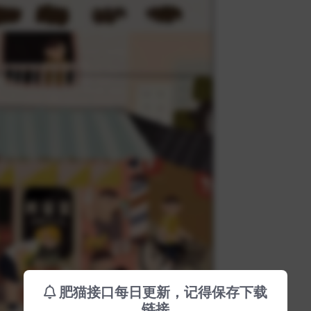
肥猫接口每日更新，记得保存下载
链接