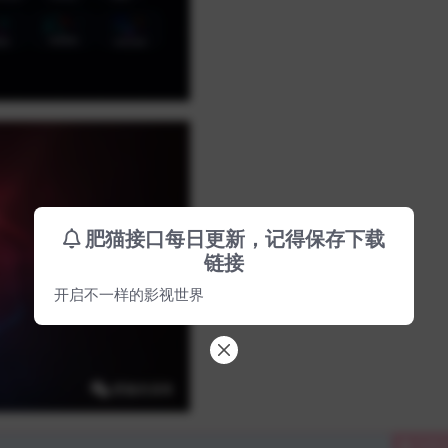
肥猫接口每日更新，记得保存下载
链接
开启不一样的影视世界
隐藏