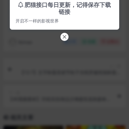
肥猫接口每日更新，记得保存下载
创发布。任何个人或组织，在未征得本站同意时，禁止复
链接
制、盗用、采集、发布本站内容到任何网站、书籍等各类媒
体平台。如若本站内容侵犯了原著者的合法权益，可联系我
开启不一样的影视世界
们进行处理。
feimao
分享
收藏
点赞(
0
)
上一篇
【12-7】文字标题圣诞节粒子光线穿越祝福标题子
开场
下一篇
【4K视频素材】35组实拍海边沙滩建筑道路森林山
水无人机航拍空镜头
相关文章