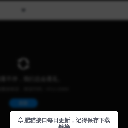
❤️
肥猫接口每日更新，记得保存下载
链接