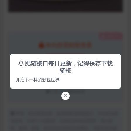
隐藏内容
本内容需权限查看
购买查看权限
肥猫接口每日更新，记得保存下载
链接
普通用户:
20金币
VIP会员:
免费
永久会员:
免费
开启不一样的影视世界
已有
72
人解锁查看
声明：本站所有文章，如无特殊说明或标注，均为本站原
创发布。任何个人或组织，在未征得本站同意时，禁止复
制、盗用、采集、发布本站内容到任何网站、书籍等各类媒