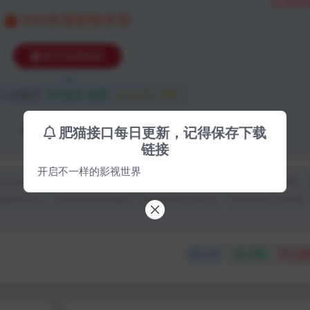
本内容需权限查看
购买查看权限
:
20金币
VIP会员:
免费
永久会员:
免费
肥猫接口每日更新，记得保存下载
已有
31
人解锁查看
链接
开启不一样的影视世界
均为本站原创发布。任何个人或组织，在未征得本站同意时，禁止复制、
类媒体平台。如若本站内容侵犯了原著者的合法权益，可联系我们进行处
分享
收藏
点赞