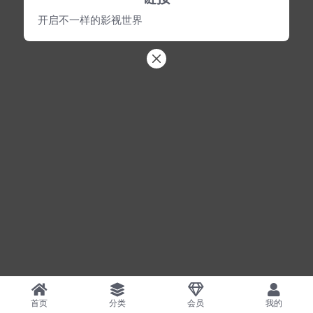
开启不一样的影视世界
首页
分类
会员
我的